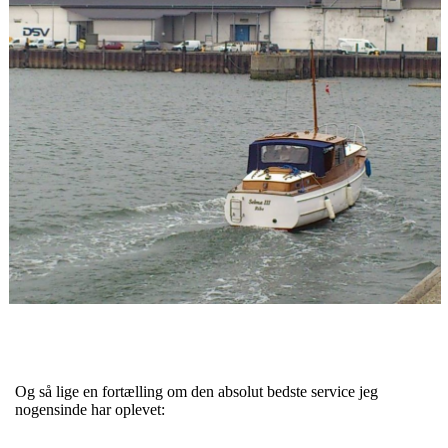
Og så lige en fortælling om den absolut bedste service jeg
nogensinde har oplevet: